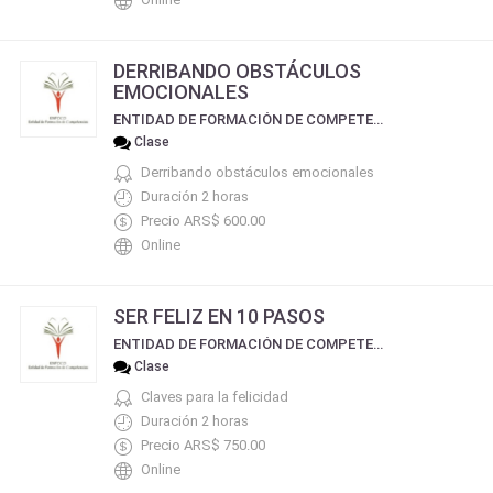
DERRIBANDO OBSTÁCULOS
EMOCIONALES
ENTIDAD DE FORMACIÓN DE COMPETENCIAS
Clase
Derribando obstáculos emocionales
Duración 2 horas
Precio ARS$ 600.00
Online
SER FELIZ EN 10 PASOS
ENTIDAD DE FORMACIÓN DE COMPETENCIAS
Clase
Claves para la felicidad
Duración 2 horas
Precio ARS$ 750.00
Online