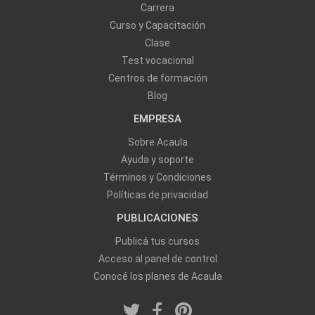
Carrera
Curso y Capacitación
Clase
Test vocacional
Centros de formación
Blog
EMPRESA
Sobre Acaula
Ayuda y soporte
Términos y Condiciones
Políticas de privacidad
PUBLICACIONES
Publicá tus cursos
Acceso al panel de control
Conocé los planes de Acaula