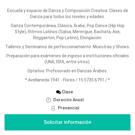
Escuela y espacio de Danza y Composición Creativa. Clases de
Danza para todos los niveles y edades.
Danza Contemporánea, Clásica, Árabe, Pop Dance (Hip Hop
Style), Ritmos Latinos (Salsa, Merengue, Bachata, Axe,
Reggaeton, Pop Latino), Elongación.
Talleres y Seminarios de perfeccionamiento. Muestras y Shows.
Preparación para exámenes de ingreso a instituciones oficiales
(UNA, ISFA, entre otros).
Optativo: Profesorado en Danzas Árabes.
* Avellaneda 1941 - Flores / 15.5735.6791 / *
Clase
Duración Anual
Presencial