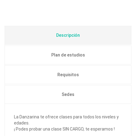
Descripción
Plan de estudios
Requisitos
Sedes
La Danzarina te ofrece clases para todos los niveles y
edades.
¡ Podes probar una clase SIN CARGO, te esperamos !